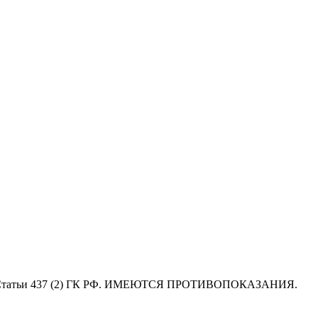
ниями Статьи 437 (2) ГК РФ. ИМЕЮТСЯ ПРОТИВОПОКАЗАНИЯ.