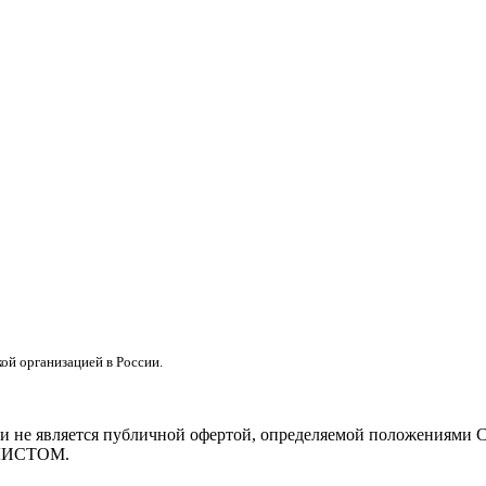
кой организацией в России.
тер и не является публичной офертой, определяемой положе
ЛИСТОМ.