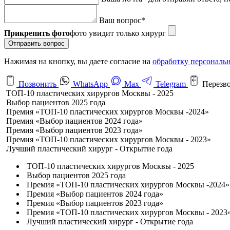
Ваш вопрос
*
Прикрепить фото
фото увидит только хирург
Отправить вопрос
Нажимая на кнопку, вы даете согласие на
обработку персональ
Позвонить
WhatsApp
Max
Telegram
Перезв
ТОП-10 пластических хирургов Москвы - 2025
Выбор пациентов 2025 года
Премия «ТОП-10 пластических хирургов Москвы -2024»
Премия «Выбор пациентов 2024 года»
Премия «Выбор пациентов 2023 года»
Премия «ТОП-10 пластических хирургов Москвы - 2023»
Лучший пластический хирург - Открытие года
ТОП-10 пластических хирургов Москвы - 2025
Выбор пациентов 2025 года
Премия «ТОП-10 пластических хирургов Москвы -2024»
Премия «Выбор пациентов 2024 года»
Премия «Выбор пациентов 2023 года»
Премия «ТОП-10 пластических хирургов Москвы - 2023
Лучший пластический хирург - Открытие года