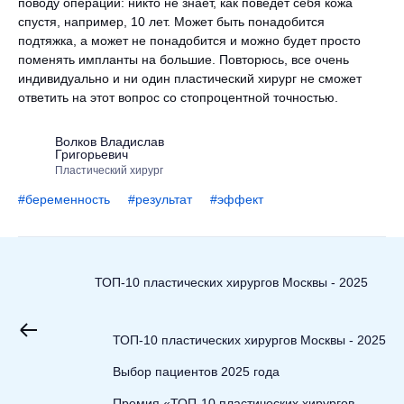
поводу операции: никто не знает, как поведет себя кожа
спустя, например, 10 лет. Может быть понадобится
подтяжка, а может не понадобится и можно будет просто
поменять импланты на большие. Повторюсь, все очень
индивидуально и ни один пластический хирург не сможет
ответить на этот вопрос со стопроцентной точностью.
Волков Владислав
Григорьевич
Пластический хирург
#беременность
#результат
#эффект
ТОП-10 пластических хирургов Москвы - 2025
ТОП-10 пластических хирургов Москвы - 2025
Выбор пациентов 2025 года
Премия «ТОП-10 пластических хирургов