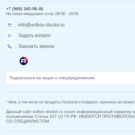
+7 (966) 340-96-46
На связи ежедневно пн-вс 09:00 - 19:00
info@volkov-doctor.ru
Задать вопрос
Заказать звонок
* Meta, в том числе ее продукты Facebook и Instagram, признана экстреми
Данный сайт volkov-doctor.ru носит информационный характер 
положениями Статьи 437 (2) ГК РФ. ИМЕЮТСЯ ПРОТИВОП
СО СПЕЦИАЛИСТОМ.