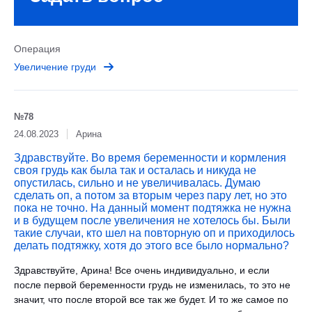
Операция
Увеличение груди
№78
24.08.2023
Арина
Здравствуйте. Во время беременности и кормления
своя грудь как была так и осталась и никуда не
опустилась, сильно и не увеличивалась. Думаю
сделать оп, а потом за вторым через пару лет, но это
пока не точно. На данный момент подтяжка не нужна
и в будущем после увеличения не хотелось бы. Были
такие случаи, кто шел на повторную оп и приходилось
делать подтяжку, хотя до этого все было нормально?
Здравствуйте, Арина! Все очень индивидуально, и если
после первой беременности грудь не изменилась, то это не
значит, что после второй все так же будет. И то же самое по