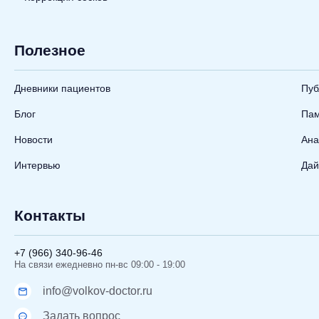
Полезное
Дневники пациентов
Пуб
Блог
Пам
Новости
Ана
Интервью
Дай
Контакты
+7 (966) 340-96-46
На связи ежедневно пн-вс 09:00 - 19:00
info@volkov-doctor.ru
Задать вопрос