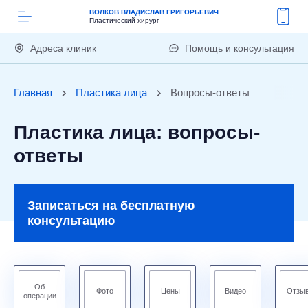
ВОЛКОВ ВЛАДИСЛАВ ГРИГОРЬЕВИЧ
Пластический хирург
Адреса клиник
Помощь и консультация
Главная
Пластика лица
Вопросы-ответы
Пластика лица: вопросы-
ответы
Записаться на бесплатную
консультацию
Об
Фото
Цены
Видео
Отзы
операции