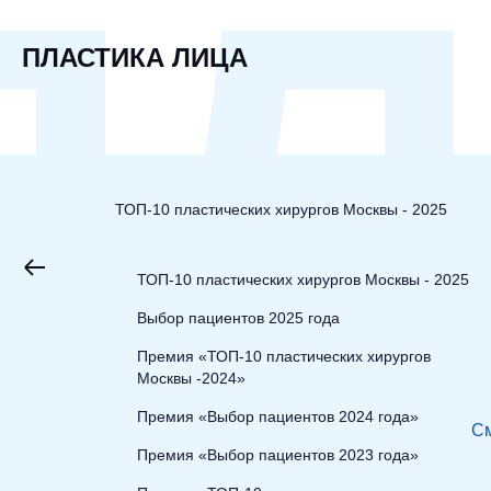
ПЛ
ПЛАСТИКА ЛИЦА
ТОП-10 пластических хирургов Москвы - 2025
ТОП-10 пластических хирургов Москвы - 2025
Выбор пациентов 2025 года
Премия «ТОП-10 пластических хирургов
Москвы -2024»
Премия «Выбор пациентов 2024 года»
См
Премия «Выбор пациентов 2023 года»