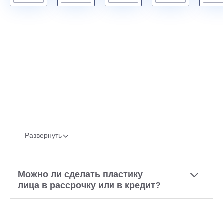
Развернуть
Можно ли сделать пластику
лица в рассрочку или в кредит?