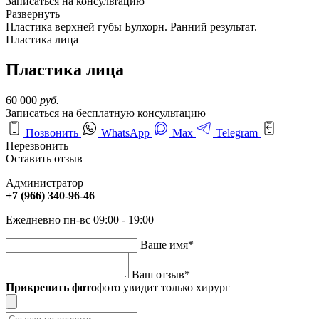
Записаться на консультацию
Развернуть
Пластика верхней губы Булхорн. Ранний результат.
Пластика лица
Пластика лица
60 000
руб.
Записаться на бесплатную консультацию
Позвонить
WhatsApp
Max
Telegram
Перезвонить
Оставить отзыв
Администратор
+7 (966) 340-96-46
Ежедневно пн-вс 09:00 - 19:00
Ваше имя
*
Ваш отзыв
*
Прикрепить фото
фото увидит только хирург