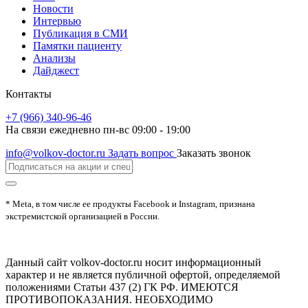
Новости
Интервью
Публикация в СМИ
Памятки пациенту
Анализы
Дайджест
Контакты
+7 (966) 340-96-46
На связи ежедневно пн-вс 09:00 - 19:00
info@volkov-doctor.ru
Задать вопрос
Заказать звонок
* Meta, в том числе ее продукты Facebook и Instagram, признана
экстремистской организацией в России.
Данный сайт volkov-doctor.ru носит информационный
характер и не является публичной офертой, определяемой
положениями Статьи 437 (2) ГК РФ. ИМЕЮТСЯ
ПРОТИВОПОКАЗАНИЯ. НЕОБХОДИМО