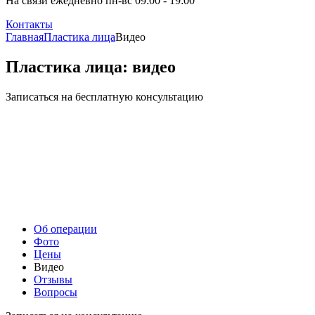
На связи ежедневно пн-вс 09:00 - 19:00
Контакты
Главная
Пластика лица
Видео
Пластика лица: видео
Записаться на бесплатную консультацию
Об операции
Фото
Цены
Видео
Отзывы
Вопросы