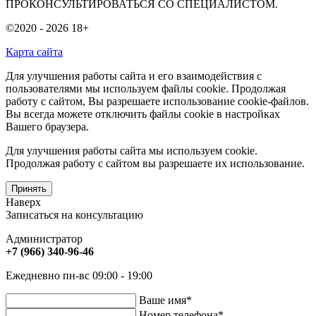
ПРОКОНСУЛЬТИРОВАТЬСЯ СО СПЕЦИАЛИСТОМ.
©2020 - 2026
18+
Карта сайта
Для улучшения работы сайта и его взаимодействия с
пользователями мы используем файлы cookie. Продолжая
работу с сайтом, Вы разрешаете использование cookie-файлов.
Вы всегда можете отключить файлы cookie в настройках
Вашего браузера.
Для улучшения работы сайта мы используем cookie.
Продолжая работу с сайтом вы разрешаете их использование.
Принять
Наверх
Записаться на консультацию
Администратор
+7 (966) 340-96-46
Ежедневно пн-вс 09:00 - 19:00
Ваше имя
*
Номер телефона
*