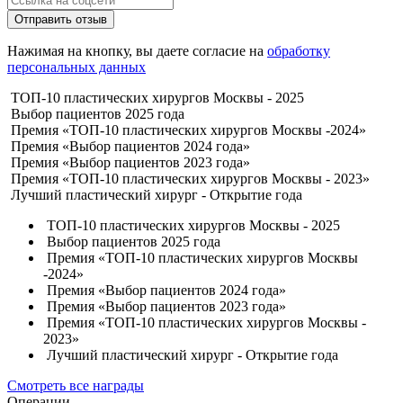
Отправить отзыв
Нажимая на кнопку, вы даете согласие на
обработку
персональных данных
ТОП-10 пластических хирургов Москвы - 2025
Выбор пациентов 2025 года
Премия «ТОП-10 пластических хирургов Москвы -2024»
Премия «Выбор пациентов 2024 года»
Премия «Выбор пациентов 2023 года»
Премия «ТОП-10 пластических хирургов Москвы - 2023»
Лучший пластический хирург - Открытие года
ТОП-10 пластических хирургов Москвы - 2025
Выбор пациентов 2025 года
Премия «ТОП-10 пластических хирургов Москвы
-2024»
Премия «Выбор пациентов 2024 года»
Премия «Выбор пациентов 2023 года»
Премия «ТОП-10 пластических хирургов Москвы -
2023»
Лучший пластический хирург - Открытие года
Смотреть все награды
Операции