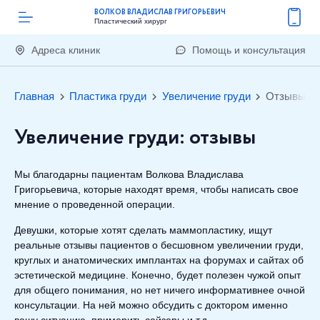
ВОЛКОВ ВЛАДИСЛАВ ГРИГОРЬЕВИЧ
Пластический хирург
Адреса клиник
Помощь и консультация
Главная
Пластика груди
Увеличение груди
Отзывы
Увеличение груди: отзывы
Мы благодарны пациентам Волкова Владислава
Григорьевича, которые находят время, чтобы написать свое
мнение о проведенной операции.
Девушки, которые хотят сделать маммопластику, ищут
реальные отзывы пациентов о бесшовном увеличении груди,
круглых и анатомических имплантах на форумах и сайтах об
эстетической медицине. Конечно, будет полезен чужой опыт
для общего понимания, но нет ничего информативнее очной
консультации. На ней можно обсудить с доктором именно