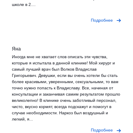
школе в 2....
Подробнее
Яна
Иногда мне не хватает слов описать эти чувства,
которые я испытала в данной клинике! Мой хирург и
самый лучший врач был Волков Владислав
Григорьевич. Девушки, если вы очень хотели бы стать
более красивыми, уверенными, сексуальными, то вам
точно нужно попасть к Владиславу. Все, начиная от
консультации и заканчивая самим результатом прошло
великолепно! В клинике очень заботливый персонал,
чисто, вкусно кормят, всегда подскажут и помогут в
случае необходимости. Наркоз был воздушный и
легкий, я...
Подробнее