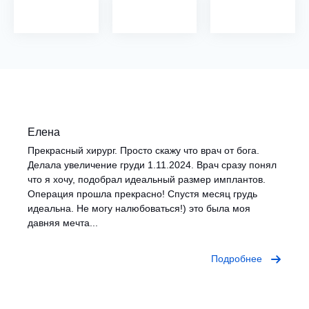
Елена
Прекрасный хирург. Просто скажу что врач от бога.
Делала увеличение груди 1.11.2024. Врач сразу понял
что я хочу, подобрал идеальный размер имплантов.
Операция прошла прекрасно! Спустя месяц грудь
идеальна. Не могу налюбоваться!) это была моя
давняя мечта...
Подробнее