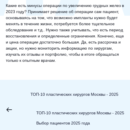
Какие есть минусы операции по увеличению грудных желез в
2023 году? Принимает решение об операции сам пациент,
основываясь на том, что возможно импланты нужно будет
менять в течение жизни, потребуется более тщательное
обследование и т.д.. Нужно также учитывать, что есть период
восстановления и определенные ограничения. Конечно, еще
и цена операции достаточно большая. Да, есть рассрочка и
акции, но нужно мониторить информацию по хирургам,
изучать их отзывы и портфолио, чтобы в итоге обращаться
только к опытным врачам.
ТОП-10 пластических хирургов Москвы - 2025
ТОП-10 пластических хирургов Москвы - 2025
Выбор пациентов 2025 года