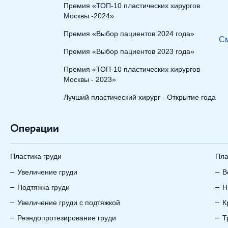
Премия «ТОП-10 пластических хирургов
Москвы -2024»
Премия «Выбор пациентов 2024 года»
См
Премия «Выбор пациентов 2023 года»
Премия «ТОП-10 пластических хирургов
Москвы - 2023»
Лучший пластический хирург - Открытие года
Операции
Пластика груди
Пла
Увеличение груди
В
Подтяжка груди
Н
Увеличение груди с подтяжкой
К
Реэндопротезирование груди
Т