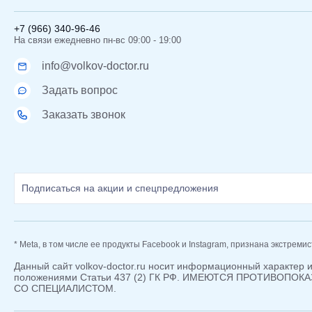
+7 (966) 340-96-46
На связи ежедневно пн-вс 09:00 - 19:00
info@volkov-doctor.ru
Задать вопрос
Заказать звонок
* Meta, в том числе ее продукты Facebook и Instagram, признана экстреми
Данный сайт volkov-doctor.ru носит информационный характер 
положениями Статьи 437 (2) ГК РФ. ИМЕЮТСЯ ПРОТИВОП
СО СПЕЦИАЛИСТОМ.