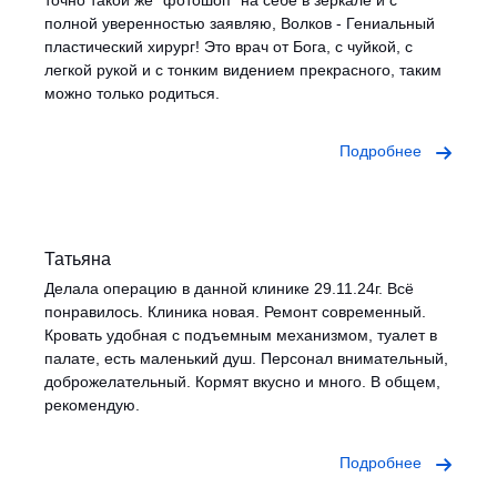
полной уверенностью заявляю, Волков - Гениальный
пластический хирург! Это врач от Бога, с чуйкой, с
легкой рукой и с тонким видением прекрасного, таким
можно только родиться.
Подробнее
Татьяна
Делала операцию в данной клинике 29.11.24г. Всё
понравилось. Клиника новая. Ремонт современный.
Кровать удобная с подъемным механизмом, туалет в
палате, есть маленький душ. Персонал внимательный,
доброжелательный. Кормят вкусно и много. В общем,
рекомендую.
Подробнее