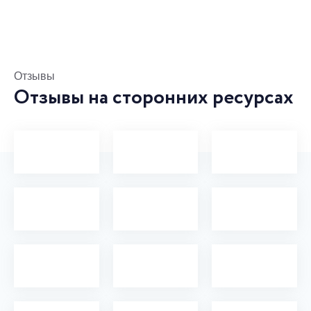
Отзывы
Отзывы на сторонних
ресурсах