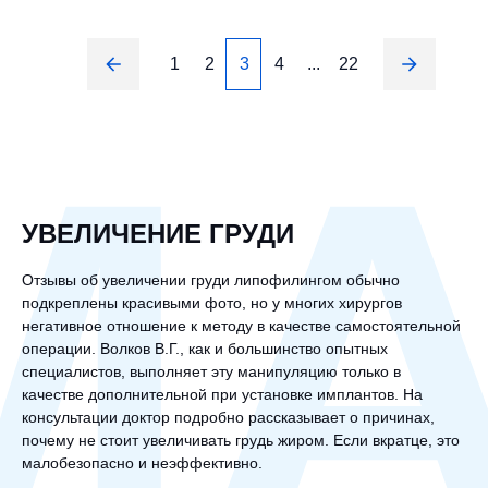
1
2
3
4
...
22
М
УВЕЛИЧЕНИЕ ГРУДИ
Отзывы об увеличении груди липофилингом обычно
подкреплены красивыми фото, но у многих хирургов
негативное отношение к методу в качестве самостоятельной
операции. Волков В.Г., как и большинство опытных
специалистов, выполняет эту манипуляцию только в
качестве дополнительной при установке имплантов. На
консультации доктор подробно рассказывает о причинах,
почему не стоит увеличивать грудь жиром. Если вкратце, это
малобезопасно и неэффективно.