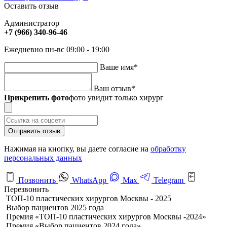
Оставить отзыв
Администратор
+7 (966) 340-96-46
Ежедневно пн-вс 09:00 - 19:00
Ваше имя
*
Ваш отзыв
*
Прикрепить фото
фото увидит только хирург
Отправить отзыв
Нажимая на кнопку, вы даете согласие на
обработку
персональных данных
Позвонить
WhatsApp
Max
Telegram
Перезвонить
ТОП-10 пластических хирургов Москвы - 2025
Выбор пациентов 2025 года
Премия «ТОП-10 пластических хирургов Москвы -2024»
Премия «Выбор пациентов 2024 года»