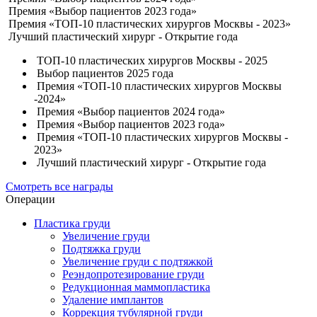
Премия «Выбор пациентов 2023 года»
Премия «ТОП-10 пластических хирургов Москвы - 2023»
Лучший пластический хирург - Открытие года
ТОП-10 пластических хирургов Москвы - 2025
Выбор пациентов 2025 года
Премия «ТОП-10 пластических хирургов Москвы
-2024»
Премия «Выбор пациентов 2024 года»
Премия «Выбор пациентов 2023 года»
Премия «ТОП-10 пластических хирургов Москвы -
2023»
Лучший пластический хирург - Открытие года
Смотреть все награды
Операции
Пластика груди
Увеличение груди
Подтяжка груди
Увеличение груди с подтяжкой
Реэндопротезирование груди
Редукционная маммопластика
Удаление имплантов
Коррекция тубулярной груди