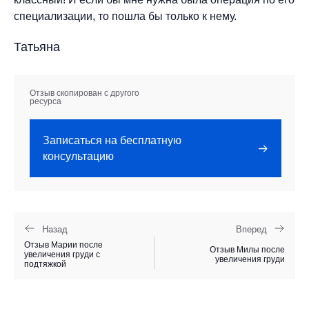
специализации, то пошла бы только к нему.
Татьяна
Отзыв скопирован с другого
ресурса
Записаться на бесплатную
консультацию
Назад
Вперед
Отзыв Марии после
Отзыв Милы после
увеличения груди с
увеличения груди
подтяжкой