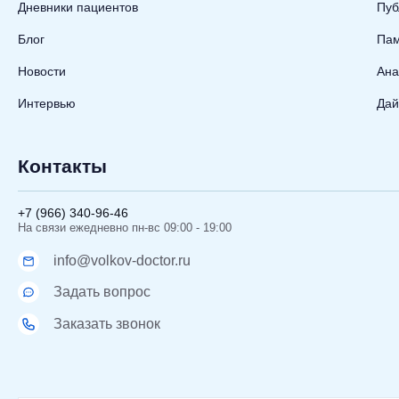
Дневники пациентов
Пуб
Блог
Пам
Новости
Ана
Интервью
Дай
Контакты
+7 (966) 340-96-46
На связи ежедневно пн-вс 09:00 - 19:00
info@volkov-doctor.ru
Задать вопрос
Заказать звонок