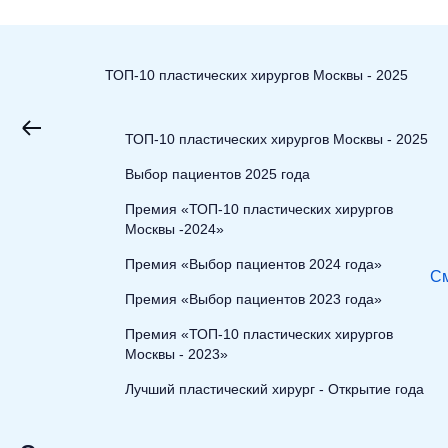
ТОП-10 пластических хирургов Москвы - 2025
ТОП-10 пластических хирургов Москвы - 2025
Выбор пациентов 2025 года
Премия «ТОП-10 пластических хирургов
Москвы -2024»
Премия «Выбор пациентов 2024 года»
См
Премия «Выбор пациентов 2023 года»
Премия «ТОП-10 пластических хирургов
Москвы - 2023»
Лучший пластический хирург - Открытие года