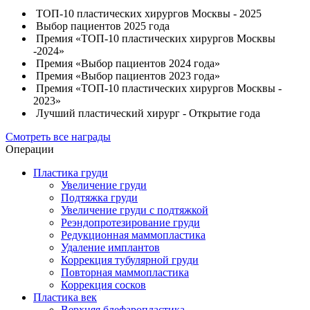
ТОП-10 пластических хирургов Москвы - 2025
Выбор пациентов 2025 года
Премия «ТОП-10 пластических хирургов Москвы
-2024»
Премия «Выбор пациентов 2024 года»
Премия «Выбор пациентов 2023 года»
Премия «ТОП-10 пластических хирургов Москвы -
2023»
Лучший пластический хирург - Открытие года
Смотреть все награды
Операции
Пластика груди
Увеличение груди
Подтяжка груди
Увеличение груди с подтяжкой
Реэндопротезирование груди
Редукционная маммопластика
Удаление имплантов
Коррекция тубулярной груди
Повторная маммопластика
Коррекция сосков
Пластика век
Верхняя блефаропластика