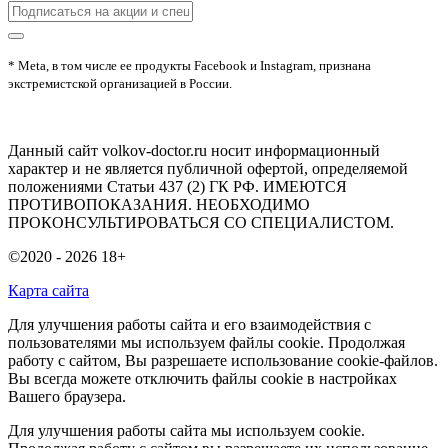
* Meta, в том числе ее продукты Facebook и Instagram, признана
экстремистской организацией в России.
Данный сайт volkov-doctor.ru носит информационный
характер и не является публичной офертой, определяемой
положениями Статьи 437 (2) ГК РФ. ИМЕЮТСЯ
ПРОТИВОПОКАЗАНИЯ. НЕОБХОДИМО
ПРОКОНСУЛЬТИРОВАТЬСЯ СО СПЕЦИАЛИСТОМ.
©2020 - 2026
18+
Карта сайта
Для улучшения работы сайта и его взаимодействия с
пользователями мы используем файлы cookie. Продолжая
работу с сайтом, Вы разрешаете использование cookie-файлов.
Вы всегда можете отключить файлы cookie в настройках
Вашего браузера.
Для улучшения работы сайта мы используем cookie.