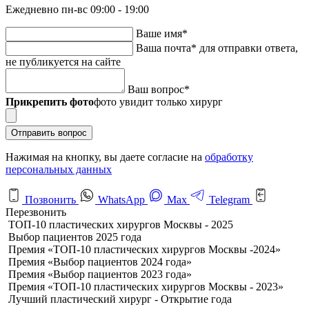
Ежедневно пн-вс 09:00 - 19:00
Ваше имя
*
Ваша почта
*
для отправки ответа,
не публикуется на сайте
Ваш вопрос
*
Прикрепить фото
фото увидит только хирург
Отправить вопрос
Нажимая на кнопку, вы даете согласие на
обработку
персональных данных
Позвонить
WhatsApp
Max
Telegram
Перезвонить
ТОП-10 пластических хирургов Москвы - 2025
Выбор пациентов 2025 года
Премия «ТОП-10 пластических хирургов Москвы -2024»
Премия «Выбор пациентов 2024 года»
Премия «Выбор пациентов 2023 года»
Премия «ТОП-10 пластических хирургов Москвы - 2023»
Лучший пластический хирург - Открытие года