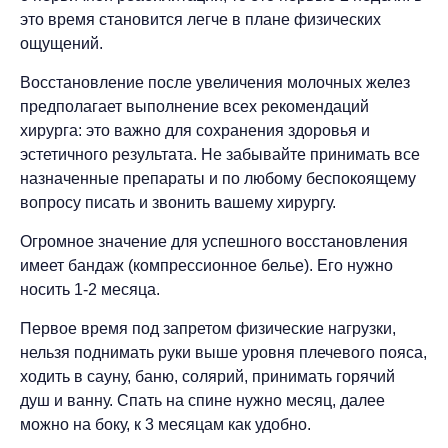
это время становится легче в плане физических
ощущений.
Восстановление после увеличения молочных желез
предполагает выполнение всех рекомендаций
хирурга: это важно для сохранения здоровья и
эстетичного результата. Не забывайте принимать все
назначенные препараты и по любому беспокоящему
вопросу писать и звонить вашему хирургу.
Огромное значение для успешного восстановления
имеет бандаж (компрессионное белье). Его нужно
носить 1-2 месяца.
Первое время под запретом физические нагрузки,
нельзя поднимать руки выше уровня плечевого пояса,
ходить в сауну, баню, солярий, принимать горячий
душ и ванну. Спать на спине нужно месяц, далее
можно на боку, к 3 месяцам как удобно.