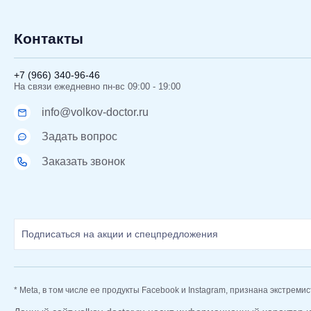
Контакты
+7 (966) 340-96-46
На связи ежедневно пн-вс 09:00 - 19:00
info@volkov-doctor.ru
Задать вопрос
Заказать звонок
* Meta, в том числе ее продукты Facebook и Instagram, признана экстреми