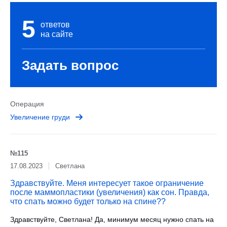
5
ответов
на сайте
Задать вопрос
Операция
Увеличение груди
№115
17.08.2023
Светлана
Здравствуйте. Меня интересует такое ограничение
после маммопластики (увеличения) как сон. Правда,
что спать можно будет только на спине??
Здравствуйте, Светлана! Да, минимум месяц нужно спать на