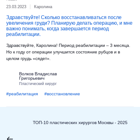
23.03.2023
Каролина
Здравствуйте! Сколько восстанавливаться после
увеличения груди? Планирую делать операцию, и мне
важно понимать, когда завершается период
реабилитации.
Здравствуйте, Каролина! Период реабилитации – 3 месяца.
Но к году от операции улучшится состояние рубцов и в
целом грудь «сядет».
Волков Владислав
Григорьевич
Пластический хирург
#реабилитация
#восстановление
ТОП-10 пластических хирургов Москвы - 2025