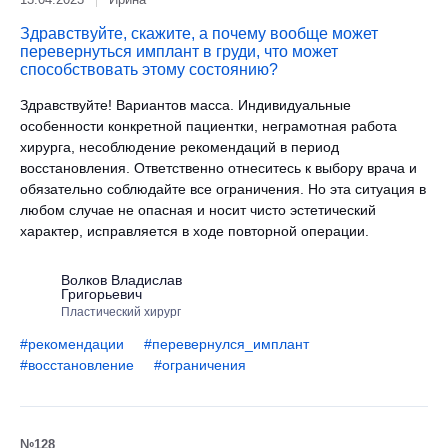
Здравствуйте, скажите, а почему вообще может
перевернуться имплант в груди, что может
способствовать этому состоянию?
Здравствуйте! Вариантов масса. Индивидуальные
особенности конкретной пациентки, неграмотная работа
хирурга, несоблюдение рекомендаций в период
восстановления. Ответственно отнеситесь к выбору врача и
обязательно соблюдайте все ограничения. Но эта ситуация в
любом случае не опасная и носит чисто эстетический
характер, исправляется в ходе повторной операции.
Волков Владислав
Григорьевич
Пластический хирург
#рекомендации
#перевернулся_имплант
#восстановление
#ограничения
№128