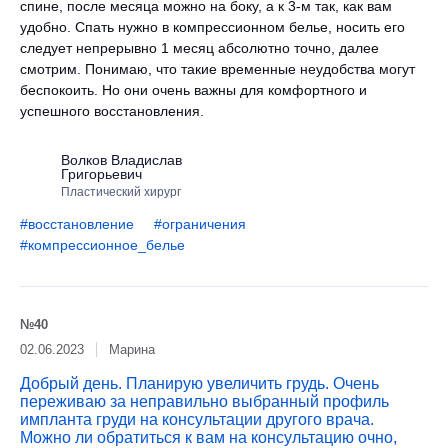
спине, после месяца можно на боку, а к 3-м так, как вам
удобно. Спать нужно в компрессионном белье, носить его
следует непрерывно 1 месяц абсолютно точно, далее
смотрим. Понимаю, что такие временные неудобства могут
беспокоить. Но они очень важны для комфортного и
успешного восстановления.
Волков Владислав
Григорьевич
Пластический хирург
#восстановление
#ограничения
#компрессионное_белье
№40
02.06.2023
Марина
Добрый день. Планирую увеличить грудь. Очень
переживаю за неправильно выбранный профиль
импланта груди на консультации другого врача.
Можно ли обратиться к вам на консультацию очно,