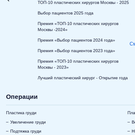
ТОП-10 пластических хирургов Москвы - 2025
Выбор пациентов 2025 года
Премия «ТОП-10 пластических хирургов
Москвы -2024»
Премия «Выбор пациентов 2024 года»
См
Премия «Выбор пациентов 2023 года»
Премия «ТОП-10 пластических хирургов
Москвы - 2023»
Лучший пластический хирург - Открытие года
Операции
Пластика груди
Пла
Увеличение груди
В
Подтяжка груди
Н