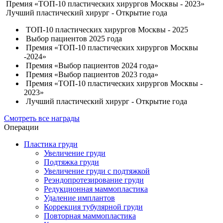
Премия «ТОП-10 пластических хирургов Москвы - 2023»
Лучший пластический хирург - Открытие года
ТОП-10 пластических хирургов Москвы - 2025
Выбор пациентов 2025 года
Премия «ТОП-10 пластических хирургов Москвы
-2024»
Премия «Выбор пациентов 2024 года»
Премия «Выбор пациентов 2023 года»
Премия «ТОП-10 пластических хирургов Москвы -
2023»
Лучший пластический хирург - Открытие года
Смотреть все награды
Операции
Пластика груди
Увеличение груди
Подтяжка груди
Увеличение груди с подтяжкой
Реэндопротезирование груди
Редукционная маммопластика
Удаление имплантов
Коррекция тубулярной груди
Повторная маммопластика