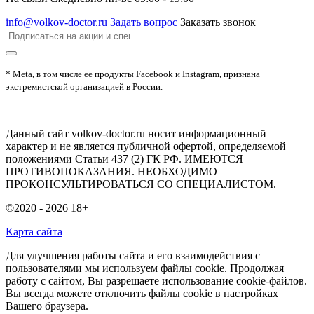
info@volkov-doctor.ru
Задать вопрос
Заказать звонок
* Meta, в том числе ее продукты Facebook и Instagram, признана
экстремистской организацией в России.
Данный сайт volkov-doctor.ru носит информационный
характер и не является публичной офертой, определяемой
положениями Статьи 437 (2) ГК РФ. ИМЕЮТСЯ
ПРОТИВОПОКАЗАНИЯ. НЕОБХОДИМО
ПРОКОНСУЛЬТИРОВАТЬСЯ СО СПЕЦИАЛИСТОМ.
©2020 - 2026
18+
Карта сайта
Для улучшения работы сайта и его взаимодействия с
пользователями мы используем файлы cookie. Продолжая
работу с сайтом, Вы разрешаете использование cookie-файлов.
Вы всегда можете отключить файлы cookie в настройках
Вашего браузера.