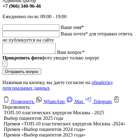
Администратор
+7 (966) 340-96-46
Ежедневно пн-вс 09:00 - 19:00
Ваше имя
*
Ваша почта
*
для отправки ответа,
не публикуется на сайте
Ваш вопрос
*
Прикрепить фото
фото увидит только хирург
Отправить вопрос
Нажимая на кнопку, вы даете согласие на
обработку
персональных данных
Позвонить
WhatsApp
Max
Telegram
Перезвонить
ТОП-10 пластических хирургов Москвы - 2025
Выбор пациентов 2025 года
Премия «ТОП-10 пластических хирургов Москвы -2024»
Премия «Выбор пациентов 2024 года»
Премия «Выбор пациентов 2023 года»